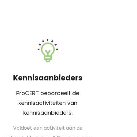
Kennisaanbieders
ProCERT beoordeelt de
kennisactiviteiten van
kennisaanbieders.
Voldoet een activiteit aan de