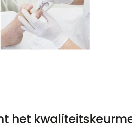
t het kwaliteitskeurme