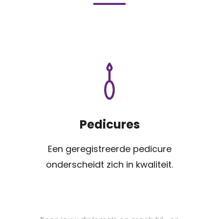
Pedicures
Een geregistreerde pedicure
onderscheidt zich in kwaliteit.