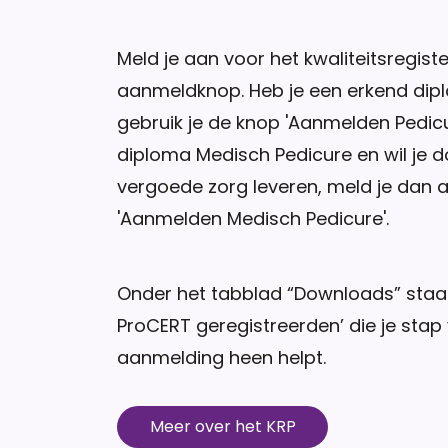
Meld je aan voor het kwaliteitsregiste
aanmeldknop. Heb je een erkend dip
gebruik je de knop 'Aanmelden Pedicu
diploma Medisch Pedicure en wil je 
vergoede zorg leveren, meld je dan 
'Aanmelden Medisch Pedicure'.
Onder het tabblad “Downloads” staat
ProCERT geregistreerden’ die je stap
aanmelding heen helpt.
Meer over het KRP