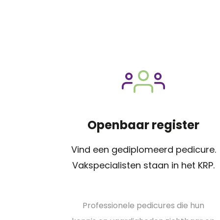
Openbaar register
Vind een gediplomeerd pedicure.
Vakspecialisten staan in het KRP.
Professionele pedicures die hun