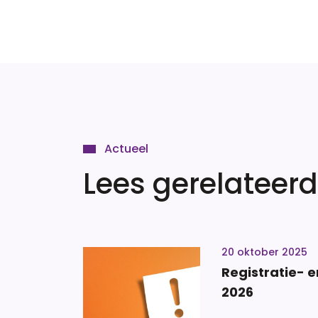
Actueel
Lees gerelateerd
20 oktober 2025
Registratie- 
2026