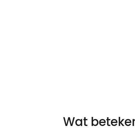
Wat beteken