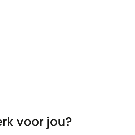
rk voor jou?