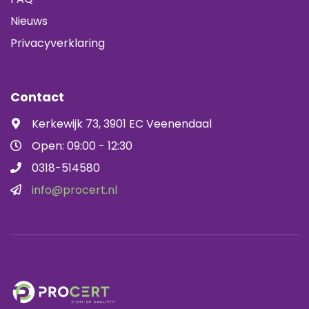
Nieuws
Privacyverklaring
Contact
Kerkewijk 73, 3901 EC Veenendaal
Open: 09:00 - 12:30
0318-514580
info@procert.nl