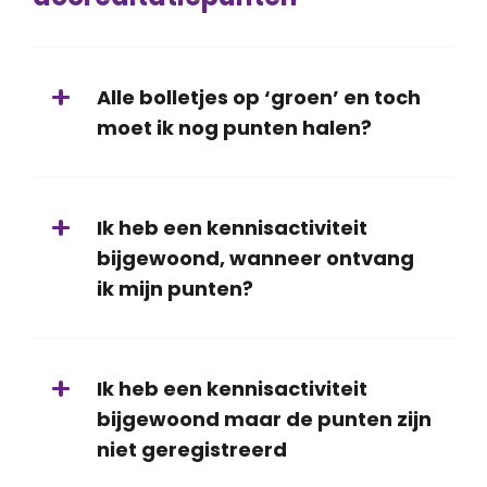
Alle bolletjes op ‘groen’ en toch
moet ik nog punten halen?
Ik heb een kennisactiviteit
bijgewoond, wanneer ontvang
ik mijn punten?
Ik heb een kennisactiviteit
bijgewoond maar de punten zijn
niet geregistreerd