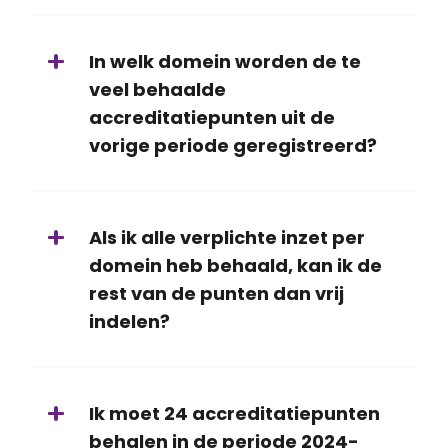
In welk domein worden de te
veel behaalde
accreditatiepunten uit de
vorige periode geregistreerd?
Als ik alle verplichte inzet per
domein heb behaald, kan ik de
rest van de punten dan vrij
indelen?
Ik moet 24 accreditatiepunten
behalen in de periode 2024-