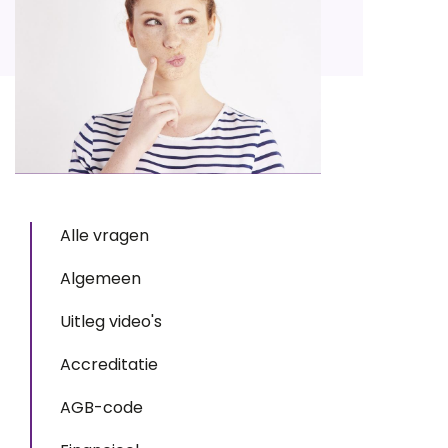
Alle vragen
Algemeen
Uitleg video's
Accreditatie
AGB-code