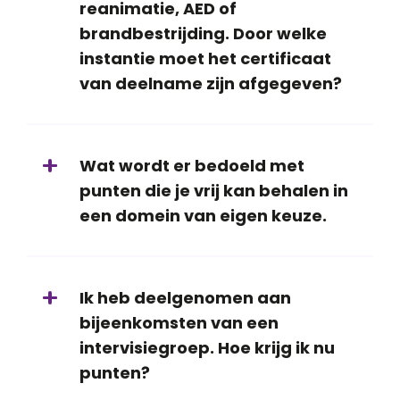
reanimatie, AED of
brandbestrijding. Door welke
instantie moet het certificaat
van deelname zijn afgegeven?
Wat wordt er bedoeld met
punten die je vrij kan behalen in
een domein van eigen keuze.
Ik heb deelgenomen aan
bijeenkomsten van een
intervisiegroep. Hoe krijg ik nu
punten?