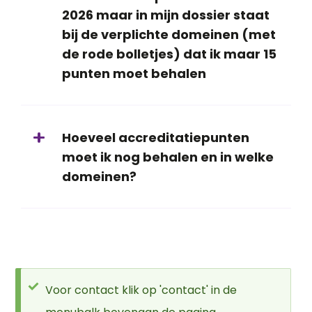
2026 maar in mijn dossier staat
bij de verplichte domeinen (met
de rode bolletjes) dat ik maar 15
punten moet behalen
Hoeveel accreditatiepunten
moet ik nog behalen en in welke
domeinen?
Statusbericht
Voor contact klik op 'contact' in de