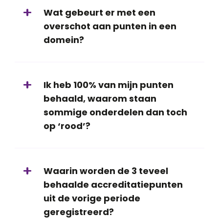
Wat gebeurt er met een
overschot aan punten in een
domein?
Ik heb 100% van mijn punten
behaald, waarom staan
sommige onderdelen dan toch
op ‘rood’?
Waarin worden de 3 teveel
behaalde accreditatiepunten
uit de vorige periode
geregistreerd?