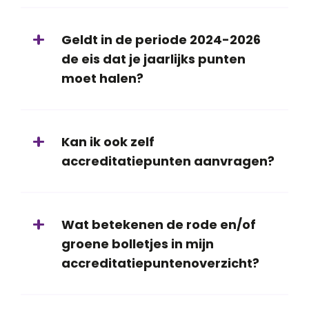
Geldt in de periode 2024-2026
de eis dat je jaarlijks punten
moet halen?
Kan ik ook zelf
accreditatiepunten aanvragen?
Wat betekenen de rode en/of
groene bolletjes in mijn
accreditatiepuntenoverzicht?