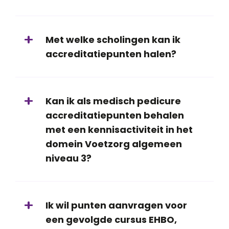
Met welke scholingen kan ik
accreditatiepunten halen?
Kan ik als medisch pedicure
accreditatiepunten behalen
met een kennisactiviteit in het
domein Voetzorg algemeen
niveau 3?
Ik wil punten aanvragen voor
een gevolgde cursus EHBO,