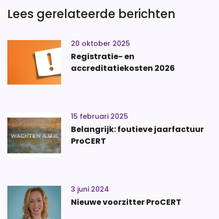
Lees gerelateerde berichten
20 oktober 2025
Registratie- en
accreditatiekosten 2026
15 februari 2025
Belangrijk: foutieve jaarfactuur
ProCERT
3 juni 2024
Nieuwe voorzitter ProCERT