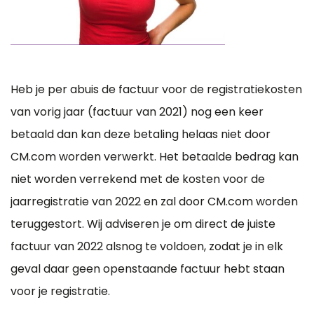
Heb je per abuis de factuur voor de registratiekosten
van vorig jaar (factuur van 2021) nog een keer
betaald dan kan deze betaling helaas niet door
CM.com worden verwerkt. Het betaalde bedrag kan
niet worden verrekend met de kosten voor de
jaarregistratie van 2022 en zal door CM.com worden
teruggestort. Wij adviseren je om direct de juiste
factuur van 2022 alsnog te voldoen, zodat je in elk
geval daar geen openstaande factuur hebt staan
voor je registratie.