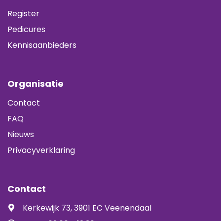
Register
Pedicures
Kennisaanbieders
Organisatie
Contact
FAQ
Nieuws
Privacyverklaring
Contact
Kerkewijk 73, 3901 EC Veenendaal