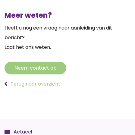
Meer weten?
Heeft u nog een vraag naar aanleiding van dit
bericht?
Laat het ons weten.
Neem contact op
Terug naar overzicht
Actueel