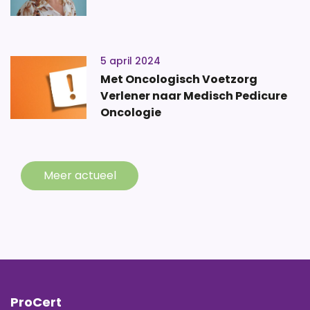
5 april 2024
Met Oncologisch Voetzorg
Verlener naar Medisch Pedicure
Oncologie
Meer actueel
ProCert